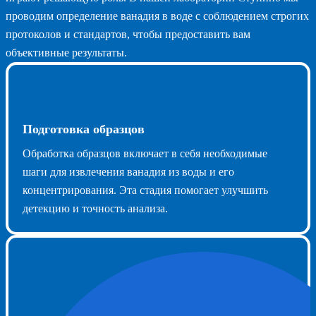
проводим определение ванадия в воде с соблюдением строгих
протоколов и стандартов, чтобы предоставить вам
объективные результаты.
Подготовка образцов
Обработка образцов включает в себя необходимые
шаги для извлечения ванадия из воды и его
концентрирования. Эта стадия помогает улучшить
детекцию и точность анализа.