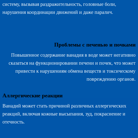
систему, вызывая раздражительность, головные боли,
нарушения координации движений и даже паралич.
Проблемы с печенью и почками
Повышенное содержание ванадия в воде может негативно
сказаться на функционировании печени и почек, что может
привести к нарушениям обмена веществ и токсическому
повреждению органов.
Аллергические реакции
Ванадий может стать причиной различных аллергических
реакций, включая кожные высыпания, зуд, покраснение и
отечность.