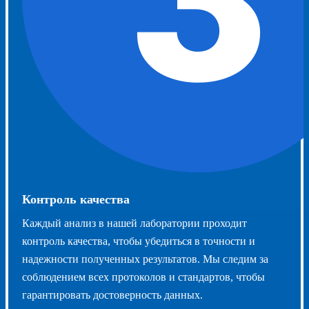
Контроль качества
Каждый анализ в нашей лаборатории проходит
контроль качества, чтобы убедиться в точности и
надежности полученных результатов. Мы следим за
соблюдением всех протоколов и стандартов, чтобы
гарантировать достоверность данных.