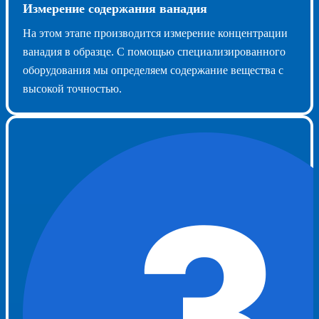
Измерение содержания ванадия
На этом этапе производится измерение концентрации
ванадия в образце. С помощью специализированного
оборудования мы определяем содержание вещества с
высокой точностью.