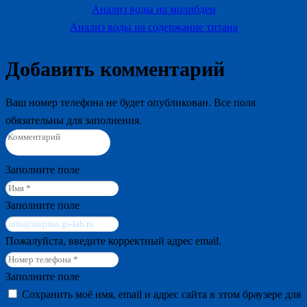
Анализ воды на молибден
Анализ воды на содержание титана
Добавить комментарий
Ваш номер телефона не будет опубликован. Все поля
обязательны для заполнения.
Заполните поле
Заполните поле
Пожалуйста, введите корректный адрес email.
Заполните поле
Сохранить моё имя, email и адрес сайта в этом браузере для