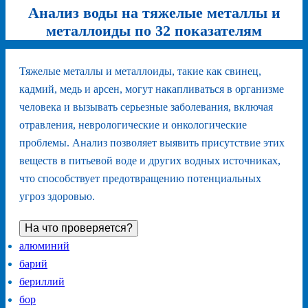
Анализ воды на тяжелые металлы и
металлоиды по 32 показателям
Тяжелые металлы и металлоиды, такие как свинец,
кадмий, медь и арсен, могут накапливаться в организме
человека и вызывать серьезные заболевания, включая
отравления, неврологические и онкологические
проблемы. Анализ позволяет выявить присутствие этих
веществ в питьевой воде и других водных источниках,
что способствует предотвращению потенциальных
угроз здоровью.
На что проверяется?
алюминий
барий
бериллий
бор