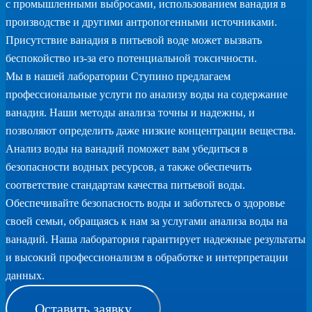
с промышленными выбросами, использованием ванадия в
производстве и другими антропогенными источниками.
Присутствие ванадия в питьевой воде может вызвать
беспокойство из-за его потенциальной токсичности.
Мы в нашей лаборатории Ступино предлагаем
профессиональные услуги по анализу воды на содержание
ванадия. Наши методы анализа точны и надежны, и
позволяют определить даже низкие концентрации вещества.
Анализ воды на ванадий поможет вам убедиться в
безопасности водных ресурсов, а также обеспечить
соответствие стандартам качества питьевой воды.
Обеспечивайте безопасность воды и заботьтесь о здоровье
своей семьи, обращаясь к нам за услугами анализа воды на
ванадий. Наша лаборатория гарантирует надежные результаты
и высокий профессионализм в обработке и интерпретации
данных.
Оставить заявку