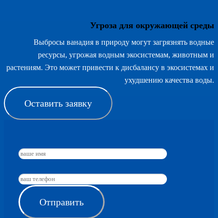
Угроза для окружающей среды
Выбросы ванадия в природу могут загрязнять водные
ресурсы, угрожая водным экосистемам, животным и
растениям. Это может привести к дисбалансу в экосистемах и
ухудшению качества воды.
Оставить заявку