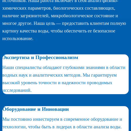
источников. Наша работа включает в себя анализ физико-
химических параметров, биологических составляющих,
наличие загрязнителей, микробиологическое состояние и
многое другое. Наша цель — предоставить клиентам полную
картину качества воды, чтобы обеспечить ее безопасное
использование.
Экспертиза и Профессионализм
Наши специалисты обладают глубокими знаниями в области
водных наук и аналитических методов. Мы гарантируем
высокий уровень точности и надежности проводимых
исследований.
Оборудование и Инновации
Мы постоянно инвестируем в современное оборудование и
технологии, чтобы быть в лидерах в области анализа воды.