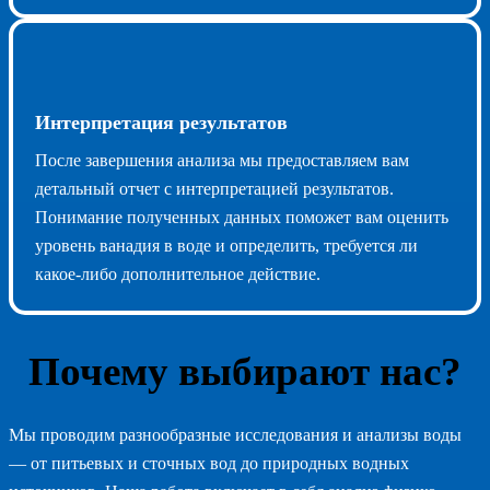
Интерпретация результатов
После завершения анализа мы предоставляем вам
детальный отчет с интерпретацией результатов.
Понимание полученных данных поможет вам оценить
уровень ванадия в воде и определить, требуется ли
какое-либо дополнительное действие.
Почему выбирают нас?
Мы проводим разнообразные исследования и анализы воды
— от питьевых и сточных вод до природных водных