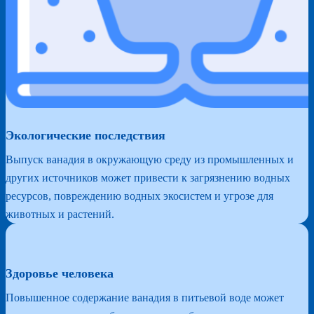
Экологические последствия
Выпуск ванадия в окружающую среду из промышленных и
других источников может привести к загрязнению водных
ресурсов, повреждению водных экосистем и угрозе для
животных и растений.
Здоровье человека
Повышенное содержание ванадия в питьевой воде может