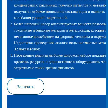
концентрацию различных тяжелых металлов и металлоид
получить глубокое понимание состава воды и выявить 
колебания уровней загрязнений.
Более широкий набор анализируемых веществ позволяет
токсичные и опасные металлы и металлоиды, которые м
негативное воздействие на здоровье человека и окружа
Недостатки проведения анализа воды на тяжелые мета
32 показателям:
Проведение анализа на более широком наборе показател
времени, ресурсов и дорогостоящего оборудования, что
затратным с точки зрения финансов.
Заказать