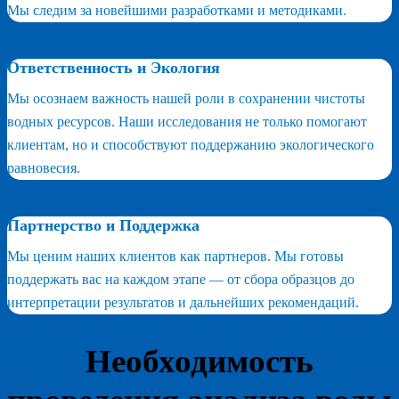
Мы следим за новейшими разработками и методиками.
Ответственность и Экология
Мы осознаем важность нашей роли в сохранении чистоты
водных ресурсов. Наши исследования не только помогают
клиентам, но и способствуют поддержанию экологического
равновесия.
Партнерство и Поддержка
Мы ценим наших клиентов как партнеров. Мы готовы
поддержать вас на каждом этапе — от сбора образцов до
интерпретации результатов и дальнейших рекомендаций.
Необходимость