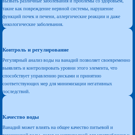
вызвать различные заболевания и проблемы со здоровьем,
такие как повреждение нервной системы, нарушение
функций почек и печени, аллергические реакции и даже
онкологические заболевания.
Контроль и регулирование
Регулярный анализ воды на ванадий позволяет своевременно
выявлять и контролировать уровни этого элемента, что
способствует управлению рисками и принятию
соответствующих мер для минимизации негативных
последствий.
Качество воды
Ванадий может влиять на общее качество питьевой и