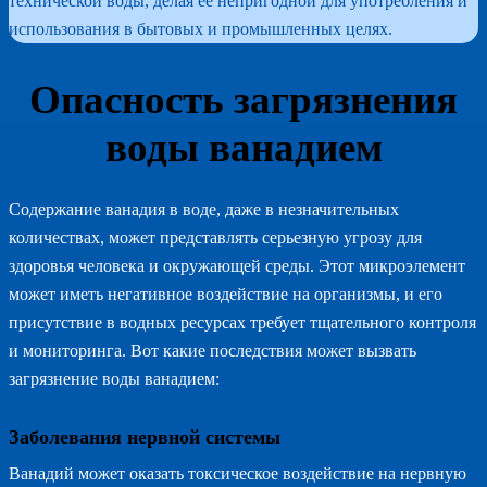
технической воды, делая ее непригодной для употребления и
использования в бытовых и промышленных целях.
Опасность загрязнения
воды ванадием
Содержание ванадия в воде, даже в незначительных
количествах, может представлять серьезную угрозу для
здоровья человека и окружающей среды. Этот микроэлемент
может иметь негативное воздействие на организмы, и его
присутствие в водных ресурсах требует тщательного контроля
и мониторинга. Вот какие последствия может вызвать
загрязнение воды ванадием:
Заболевания нервной системы
Ванадий может оказать токсическое воздействие на нервную