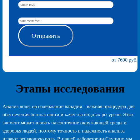
от 7600 руб.
Этапы исследования
Анализ воды на содержание ванадия – важная процедура для
обеспечения безопасности и качества водных ресурсов. Этот
элемент может влиять на состояние окружающей среды и
здоровья людей, поэтому точность и надежность анализа
играют решающую роль. В нашей лаборатории Ступино мы