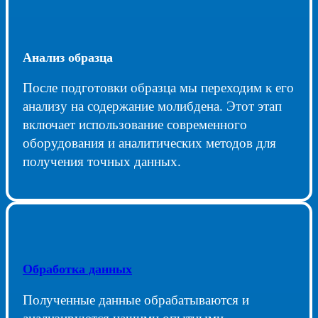
Анализ образца
После подготовки образца мы переходим к его
анализу на содержание молибдена. Этот этап
включает использование современного
оборудования и аналитических методов для
получения точных данных.
Обработка данных
Полученные данные обрабатываются и