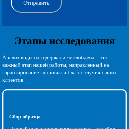
Этапы исследования
Анализ воды на содержание молибдена – это
важный этап нашей работы, направленный на
гарантирование здоровья и благополучия наших
клиентов.
Сбор образца
Первый шаг в проведении анализа – это сбор