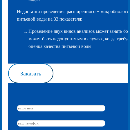
Недостатки проведения расширенного + микробиологич
питьевой воды на 33 показателя:
Проведение двух видов анализов может занять бо
может быть недопустимым в случаях, когда требуе
оценка качества питьевой воды.
Заказать