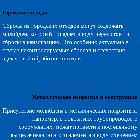
Городские отходы
Сбросы из городских отходов могут содержать
молибден, который попадает в воду через стоки и
сбросы в канализацию. Это особенно актуально в
случае неконтролируемых сбросов и отсутствия
адекватной обработки отходов.
Металлические покрытия и конструкции
Присутствие молибдена в металлических покрытиях,
например, в покрытиях трубопроводов и
сооружениях, может привести к постепенному
выщелачиванию этого элемента в воду с течением