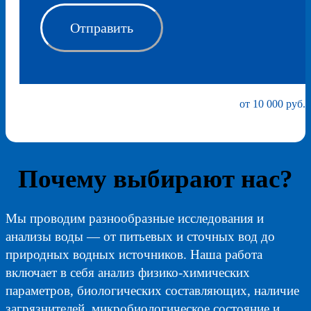
от 10 000 руб.
Почему выбирают нас?
Мы проводим разнообразные исследования и
анализы воды — от питьевых и сточных вод до
природных водных источников. Наша работа
включает в себя анализ физико-химических
параметров, биологических составляющих, наличие
загрязнителей, микробиологическое состояние и