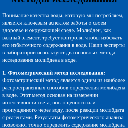
Понимание качества воды, которую мы потребляем,
является ключевым аспектом заботы о своем
здоровье и окружающей среде. Молибден, как
важный элемент, требует контроля, чтобы избежать
его избыточного содержания в воде. Наши эксперты
в лаборатории используют два основных метода
исследования молибдена в воде.
1. Фотометрический метод исследования:
Фотометрический метод является одним из наиболее
распространенных способов определения молибдена
в воде. Этот метод основан на измерении
интенсивности света, поглощенного или
пропущенного через воду, после реакции молибдата
с реагентами. Результаты фотометрического анализа
позволяют точно определить содержание молибдена