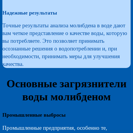
Надежные результаты
Точные результаты анализа молибдена в воде дают
вам четкое представление о качестве воды, которую
вы потребляете. Это позволяет принимать
осознанные решения о водопотреблении и, при
необходимости, принимать меры для улучшения
качества.
Основные загрязнители
воды молибденом
Промышленные выбросы
Промышленные предприятия, особенно те,