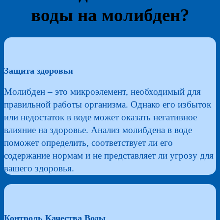
воды на молибден?
Защита здоровья
Молибден – это микроэлемент, необходимый для
правильной работы организма. Однако его избыток
или недостаток в воде может оказать негативное
влияние на здоровье. Анализ молибдена в воде
поможет определить, соответствует ли его
содержание нормам и не представляет ли угрозу для
вашего здоровья.
Контроль Качества Воды