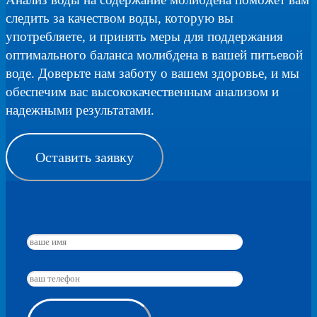
следить за качеством воды, которую вы
употребляете, и принять меры для поддержания
оптимального баланса молибдена в вашей питьевой
воде. Доверьте нам заботу о вашем здоровье, и мы
обеспечим вас высококачественным анализом и
надежными результатами.
Оставить заявку