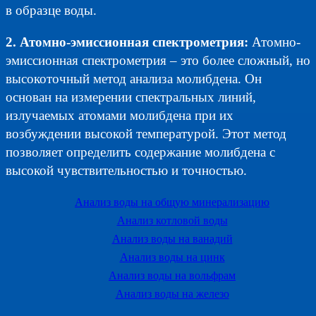
в образце воды.
2. Атомно-эмиссионная спектрометрия:
Атомно-
эмиссионная спектрометрия – это более сложный, но
высокоточный метод анализа молибдена. Он
основан на измерении спектральных линий,
излучаемых атомами молибдена при их
возбуждении высокой температурой. Этот метод
позволяет определить содержание молибдена с
высокой чувствительностью и точностью.
Анализ воды на общую минерализацию
Анализ котловой воды
Анализ воды на ванадий
Анализ воды на цинк
Анализ воды на вольфрам
Анализ воды на железо