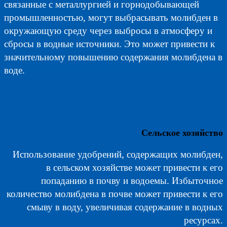
связанные с металлургией и горнодобывающей
промышленностью, могут выбрасывать молибден в
окружающую среду через выбросы в атмосферу и
сбросы в водные источники. Это может привести к
значительному повышению содержания молибдена в
воде.
Сельское хозяйство
Использование удобрений, содержащих молибден,
в сельском хозяйстве может привести к его
попаданию в почву и водоемы. Избыточное
количество молибдена в почве может привести к его
смыву в воду, увеличивая содержание в водных
ресурсах.