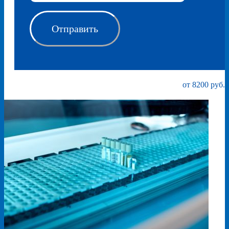
от 8200 руб.