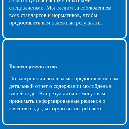
анализируются нашими опытными
специалистами. Мы следим за соблюдением
всех стандартов и нормативов, чтобы
предоставить вам надежные результаты.
Выдача результатов
По завершении анализа мы предоставляем вам
детальный отчет о содержании молибдена в
вашей воде. Эти результаты помогут вам
принимать информированные решения о
качестве воды, которую вы потребляете.