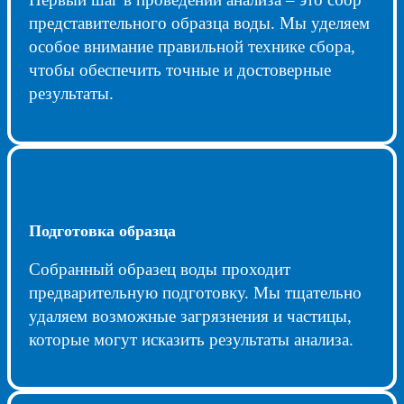
представительного образца воды. Мы уделяем
особое внимание правильной технике сбора,
чтобы обеспечить точные и достоверные
результаты.
Подготовка образца
Собранный образец воды проходит
предварительную подготовку. Мы тщательно
удаляем возможные загрязнения и частицы,
которые могут исказить результаты анализа.