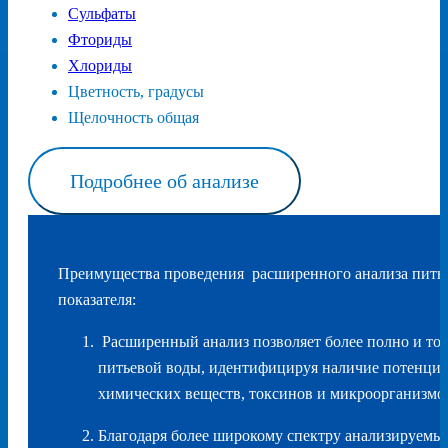
Сульфаты
Фториды
Хлориды
Цветность, градусы
Щелочность общая
Подробнее об анализе
Преимущества проведения расширенного анализа питье
показателя:
Расширенный анализ позволяет более полно и точ
питьевой воды, идентифицируя наличие потенци
химических веществ, токсинов и микроорганизмо
Благодаря более широкому спектру анализируемых