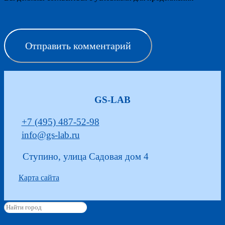
Отправить комментарий
GS-LAB
+7 (495) 487-52-98
info@gs-lab.ru
Ступино, улица Садовая дом 4
Карта сайта