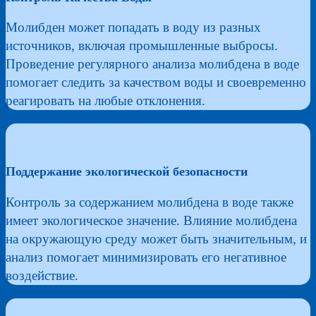
Молибден может попадать в воду из разных
источников, включая промышленные выбросы.
Проведение регулярного анализа молибдена в воде
помогает следить за качеством воды и своевременно
реагировать на любые отклонения.
Поддержание экологической безопасности
Контроль за содержанием молибдена в воде также
имеет экологическое значение. Влияние молибдена
на окружающую среду может быть значительным, и
анализ помогает минимизировать его негативное
воздействие.