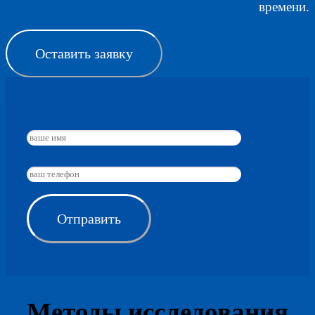
времени.
Оставить заявку
Методы исследования