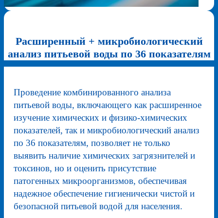
Расширенный + микробиологический
анализ питьевой воды по 36 показателям
Проведение комбинированного анализа
питьевой воды, включающего как расширенное
изучение химических и физико-химических
показателей, так и микробиологический анализ
по 36 показателям, позволяет не только
выявить наличие химических загрязнителей и
токсинов, но и оценить присутствие
патогенных микроорганизмов, обеспечивая
надежное обеспечение гигиенически чистой и
безопасной питьевой водой для населения.