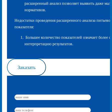
расширенный анализ позволяет выявить даже мал
нормативов.
Недостатки проведения расширенного анализа питьевой
показателя:
Большее количество показателей означает более 
интерпретацию результатов.
Заказать