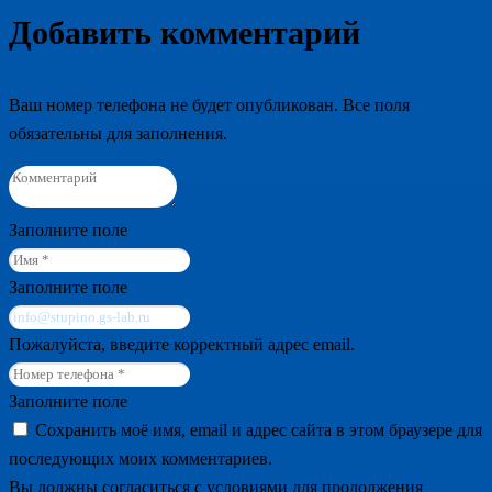
Добавить комментарий
Ваш номер телефона не будет опубликован. Все поля
обязательны для заполнения.
Заполните поле
Заполните поле
Пожалуйста, введите корректный адрес email.
Заполните поле
Сохранить моё имя, email и адрес сайта в этом браузере для
последующих моих комментариев.
Вы должны согласиться с условиями для продолжения