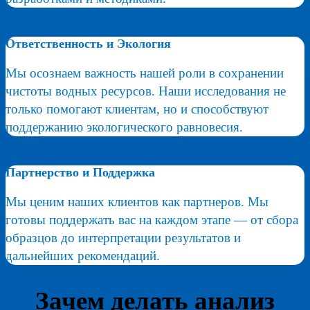
Ответственность и Экология
Мы осознаем важность нашей роли в сохранении
чистоты водных ресурсов. Наши исследования не
только помогают клиентам, но и способствуют
поддержанию экологического равновесия.
Партнерство и Поддержка
Мы ценим наших клиентов как партнеров. Мы
готовы поддержать вас на каждом этапе — от сбора
образцов до интерпретации результатов и
дальнейших рекомендаций.
Зачем делать анализ