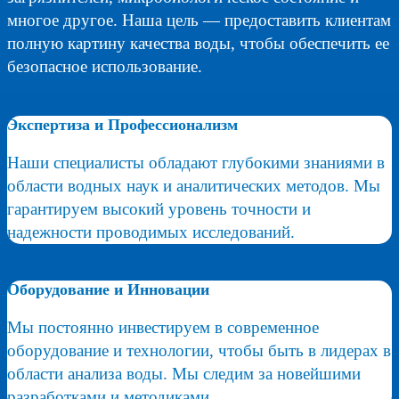
многое другое. Наша цель — предоставить клиентам
полную картину качества воды, чтобы обеспечить ее
безопасное использование.
Экспертиза и Профессионализм
Наши специалисты обладают глубокими знаниями в
области водных наук и аналитических методов. Мы
гарантируем высокий уровень точности и
надежности проводимых исследований.
Оборудование и Инновации
Мы постоянно инвестируем в современное
оборудование и технологии, чтобы быть в лидерах в
области анализа воды. Мы следим за новейшими
разработками и методиками.