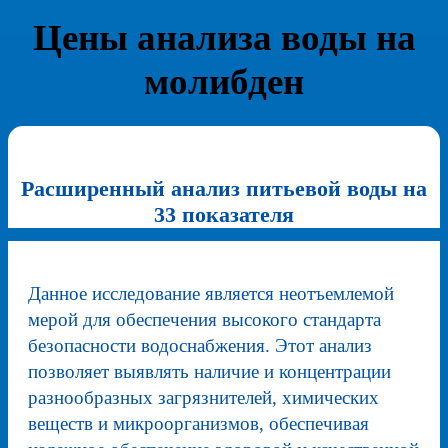
Цены анализа воды на
молибден
Расширенный анализ питьевой воды на
33 показателя
Данное исследование является неотъемлемой
мерой для обеспечения высокого стандарта
безопасности водоснабжения. Этот анализ
позволяет выявлять наличие и концентрации
разнообразных загрязнителей, химических
веществ и микроорганизмов, обеспечивая