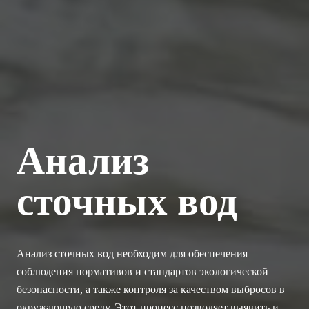
Анализ
сточных вод
Анализ сточных вод необходим для обеспечения
соблюдения нормативов и стандартов экологической
безопасности, а также контроля за качеством выбросов в
окружающую среду. Этот процесс позволяет выявить и