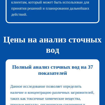
клиентам, который может быть использован для
принятия решений и планирования дальнейших
действий.
Цены на анализ сточных
вод
Полный анализ сточных вод на 37
показателей
Данное исследование позволяет определить
наличие и концентрацию различных загрязнителей,
таких как токсичные химические вещества,
тяжелые металлы, органические соединения и