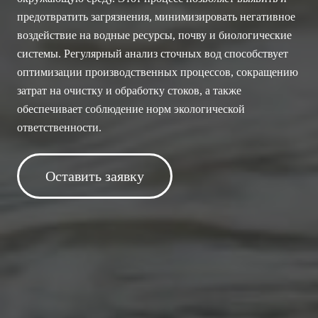
предотвратить загрязнения, минимизировать негативное
воздействие на водные ресурсы, почву и биологические
системы. Регулярный анализ сточных вод способствует
оптимизации производственных процессов, сокращению
затрат на очистку и обработку стоков, а также
обеспечивает соблюдение норм экологической
ответственности.
Оставить заявку