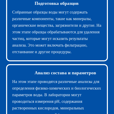
Подготовка образцов
Собранные образцы воды могут содержать
различные компоненты, такие как минералы,
органические вещества, загрязнители и другие. На
этом этапе образцы обрабатываются для удаления
частиц, которые могут исказить результаты
анализа. Это может включать фильтрацию,
отстаивание и другие процедуры.
Анализ состава и параметров
На этом этапе проводятся различные анализы для
определения физико-химических и биологических
параметров воды. В лаборатории могут
проводиться измерения pH, содержания
растворенных кислородов, минеральных