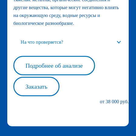
другие вещества, которые могут негативно влиять
на окружающую среду, водные ресурсы и
биологическое разнообразие.
На что проверяется?
Подробнее об анализе
Заказать
от 38 000 руб.