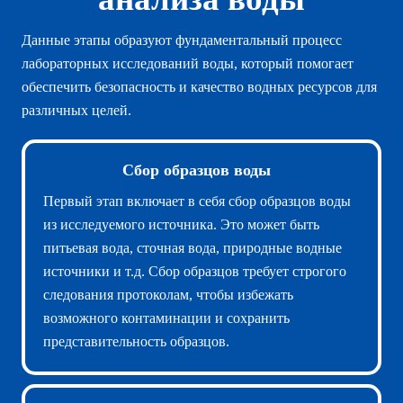
Данные этапы образуют фундаментальный процесс
лабораторных исследований воды, который помогает
обеспечить безопасность и качество водных ресурсов для
различных целей.
Сбор образцов воды
Первый этап включает в себя сбор образцов воды
из исследуемого источника. Это может быть
питьевая вода, сточная вода, природные водные
источники и т.д. Сбор образцов требует строгого
следования протоколам, чтобы избежать
возможного контаминации и сохранить
представительность образцов.