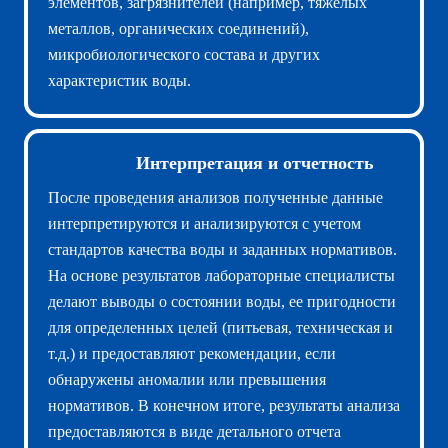
элементов, загрязнителей (например, тяжелых
металлов, органических соединений),
микробиологического состава и других
характеристик воды.
Интерпретация и отчетность
После проведения анализов полученные данные
интерпретируются и анализируются с учетом
стандартов качества воды и заданных нормативов.
На основе результатов лабораторные специалисты
делают выводы о состоянии воды, ее пригодности
для определенных целей (питьевая, техническая и
т.д.) и предоставляют рекомендации, если
обнаружены аномалии или превышения
нормативов. В конечном итоге, результаты анализа
предоставляются в виде детального отчета